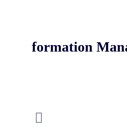
formation Man