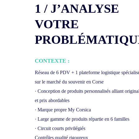
1 / J’ANALYSE
VOTRE
PROBLÉMATIQU
CONTEXTE :
Réseau de 6 PDV + 1 plateforme logistique spécialis
sur le marché du souvenir en Corse
· Conception de produits personnalisés alliant original
et prix abordables
· Marque propre My Corsica
· Large gamme de produits répartie en 6 familles
· Circuit courts privilégiés
Contrôles qualité rigoureux