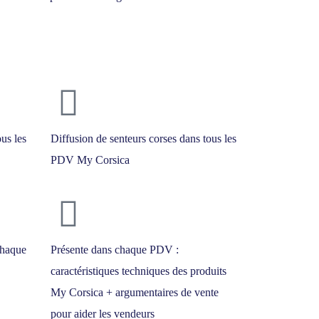
us les
Diffusion de senteurs corses dans tous les
PDV My Corsica
chaque
Présente dans chaque PDV :
caractéristiques techniques des produits
My Corsica + argumentaires de vente
pour aider les vendeurs