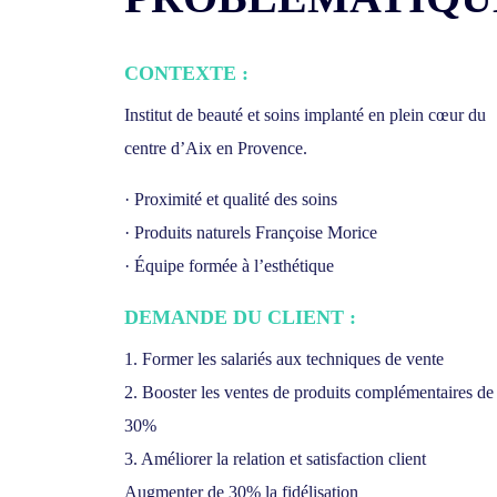
CONTEXTE :
Institut de beauté et soins implanté en plein cœur du
centre d’Aix en Provence.
· Proximité et qualité des soins
· Produits naturels Françoise Morice
· Équipe formée à l’esthétique
DEMANDE DU CLIENT :
1. Former les salariés aux techniques de vente
2. Booster les ventes de produits complémentaires de
30%
3. Améliorer la relation et satisfaction client
Augmenter de 30% la fidélisation