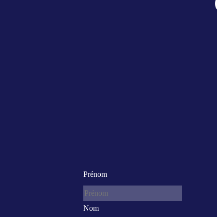
Prénom
Nom