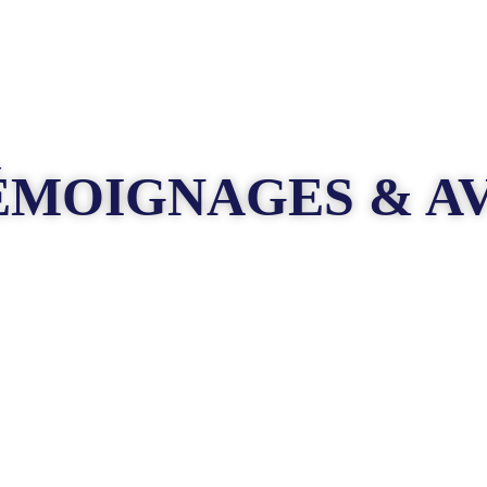
ÉMOIGNAGES & AV