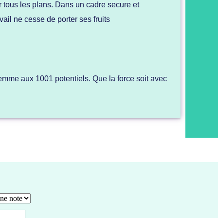
tous les plans. Dans un cadre secure et
vail ne cesse de porter ses fruits
 femme aux 1001 potentiels. Que la force soit avec