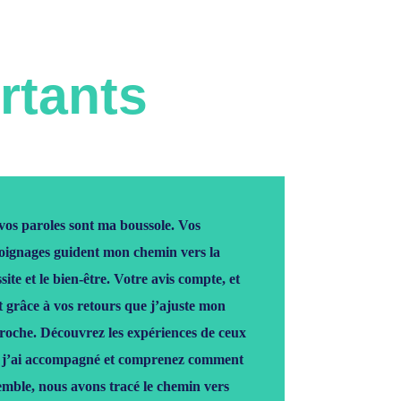
rtants
 vos paroles sont ma boussole. Vos
oignages guident mon chemin vers la
site et le bien-être. Votre avis compte, et
t grâce à vos retours que j’ajuste mon
roche. Découvrez les expériences de ceux
 j’ai accompagné et comprenez comment
emble, nous avons tracé le chemin vers