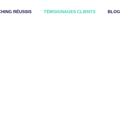
HING RÉUSSIS
TÉMOIGNAGES CLIENTS
BLOG