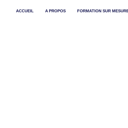
ACCUEIL
A PROPOS
FORMATION SUR MESUR