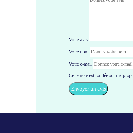
Votre avis
Votre nom
Votre e-mail
Cette note est fondée sur ma propr
Envoyer un avis