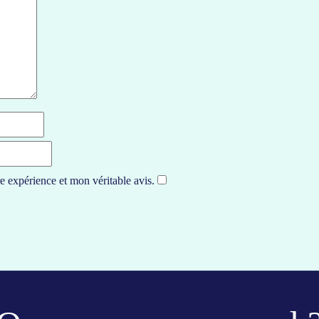
e expérience et mon véritable avis.
​