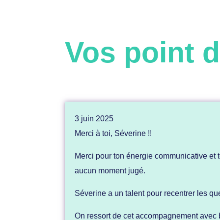
Vos point 
3 juin 2025
Merci à toi, Séverine !!
Merci pour ton énergie communicative et t
aucun moment jugé.
Séverine a un talent pour recentrer les que
On ressort de cet accompagnement avec b