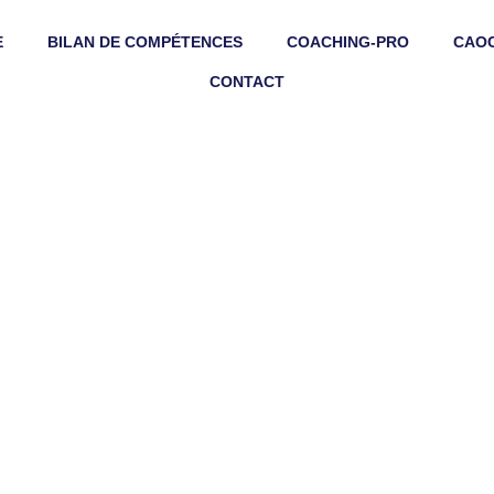
E
BILAN DE COMPÉTENCES
COACHING-PRO
CAOC
CONTACT