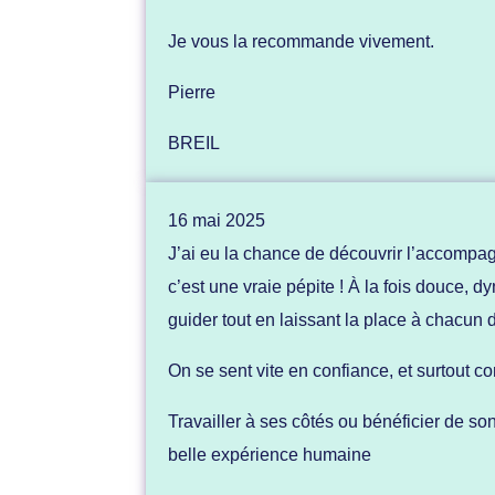
Je vous la recommande vivement.
Pierre
BREIL
16 mai 2025
J’ai eu la chance de découvrir l’accompag
c’est une vraie pépite ! À la fois douce, d
guider tout en laissant la place à chacun 
On se sent vite en confiance, et surtout c
Travailler à ses côtés
ou bénéficier de so
belle expérience humaine