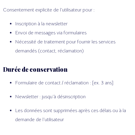
Consentement explicite de l’utilisateur pour :
Inscription à la newsletter
Envoi de messages via formulaires
Nécessité de traitement pour fournir les services
demandés (contact, réclamation)
Durée de conservation
Formulaire de contact / réclamation : [ex. 3 ans]
[mailerlite_form form_id=1]
Newsletter : jusqu’à désinscription
Les données sont supprimées après ces délais ou à la
demande de l’utilisateur