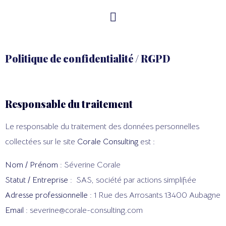
Politique de confidentialité / RGPD
Responsable du traitement
Le responsable du traitement des données personnelles
collectées sur le site
Corale Consulting
est :
Nom / Prénom :
Séverine Corale
Statut / Entreprise :
SAS, société par actions simplifiée
Adresse professionnelle :
1 Rue des Arrosants 13400 Aubagne
Email :
severine@corale-consulting.com