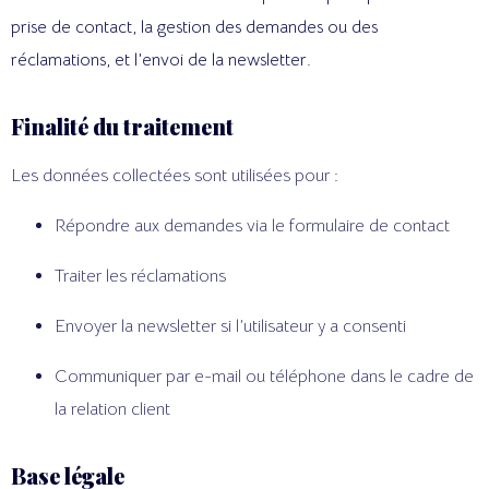
prise de contact, la gestion des demandes ou des
réclamations, et l’envoi de la newsletter
.
Finalité du traitement
Les données collectées sont utilisées pour :
Répondre aux demandes via le formulaire de contact
Traiter les réclamations
Envoyer la newsletter si l’utilisateur y a consenti
Communiquer par e-mail ou téléphone dans le cadre de
la relation client
Base légale