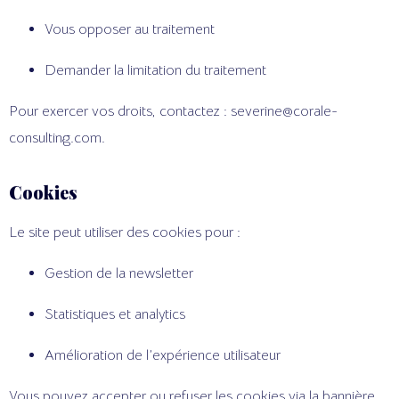
Vous opposer au traitement
Demander la limitation du traitement
Pour exercer vos droits, contactez : severine@corale-
consulting.com.
Cookies
Le site peut utiliser des cookies pour :
Gestion de la newsletter
Statistiques et analytics
Amélioration de l’expérience utilisateur
Vous pouvez accepter ou refuser les cookies via la bannière