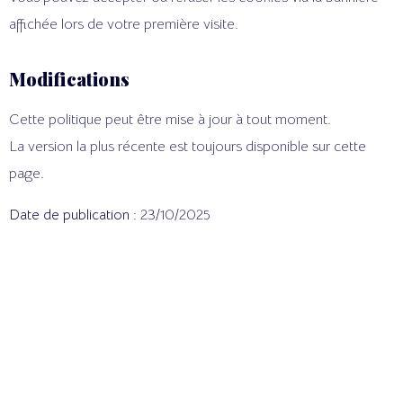
affichée lors de votre première visite.
Modifications
Cette politique peut être mise à jour à tout moment.
La version la plus récente est toujours disponible sur cette
page.
Date de publication :
23/10/2025