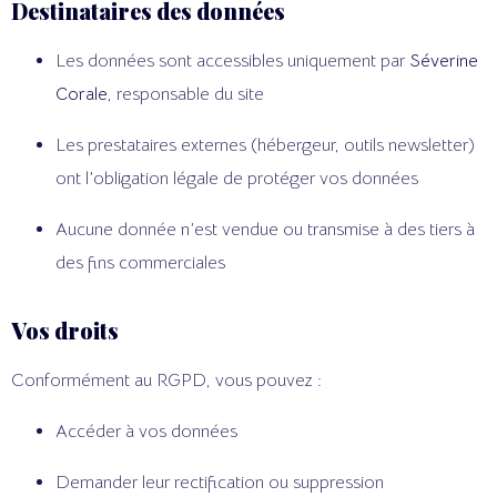
Destinataires des données
Les données sont accessibles uniquement par
Séverine
Corale
, responsable du site
Les prestataires externes (hébergeur, outils newsletter)
ont l’obligation légale de protéger vos données
Aucune donnée n’est vendue ou transmise à des tiers à
des fins commerciales
Vos droits
Conformément au RGPD, vous pouvez :
Accéder à vos données
Demander leur rectification ou suppression