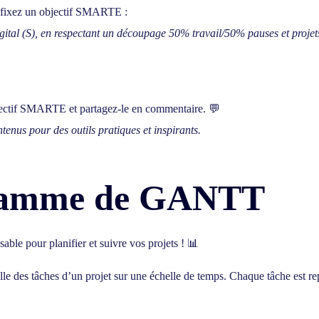
 fixez un objectif SMARTE :
gital (S), en respectant un découpage 50% travail/50% pauses et projet
ectif SMARTE
et partagez-le en commentaire. 💬
tenus pour des outils pratiques et inspirants.
gramme de GANTT
nsable pour planifier et suivre vos projets ! 📊
le des tâches d’un projet sur une échelle de temps. Chaque tâche est re