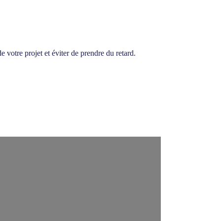
votre projet et éviter de prendre du retard.