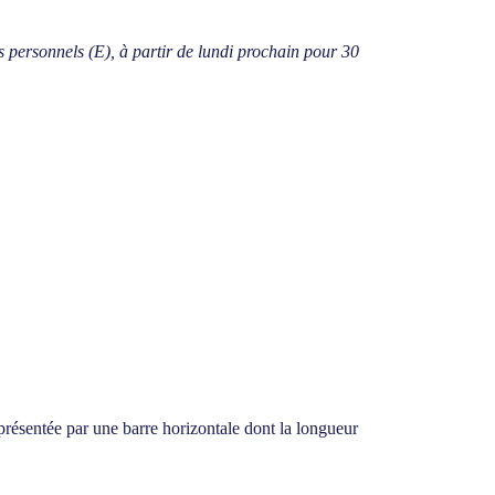
s personnels (E), à partir de lundi prochain pour 30
présentée par une barre horizontale dont la longueur