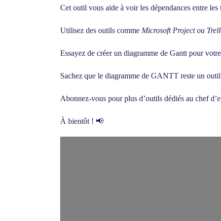
Cet outil vous aide à voir les dépendances entre les t
Utilisez des outils comme
Microsoft Project ou Trel
Essayez de créer un diagramme de Gantt pour votre p
Sachez que le diagramme de GANTT reste un outil in
Abonnez-vous pour plus d’outils dédiés au chef d’e
À bientôt ! 📢