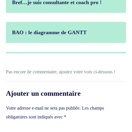
Bref…je suis consultante et coach pro !
BAO : le diagramme de GANTT
Pas encore de commentaire, ajoutez votre voix ci-dessous !
Ajouter un commentaire
Votre adresse e-mail ne sera pas publiée.
Les champs
obligatoires sont indiqués avec
*