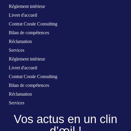
Réglement intérieur
Livret d'accueil
Contrat Corale Consulting
Bilan de compétences
Réclamation
Services
Réglement intérieur
Livret d'accueil
Contrat Corale Consulting
Bilan de compétences
Réclamation
Services
Vos actus en un clin
d’œil !