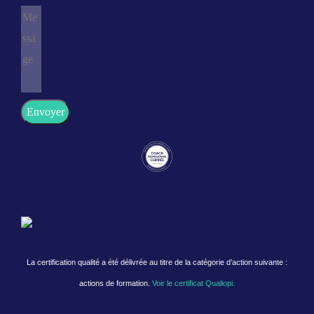
Envoyer
La certification qualité a été délivrée au titre de la catégorie d’action suivante :
actions de formation.
Voir le certificat Qualiopi.