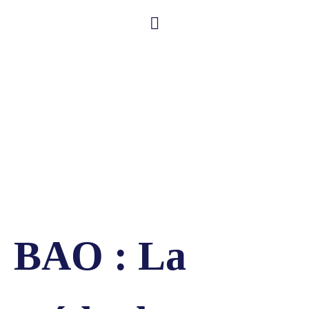
BAO : La