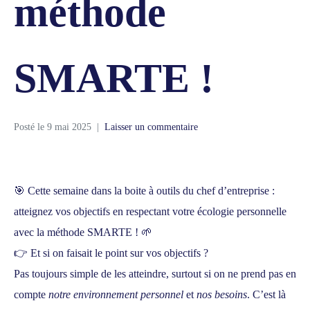
méthode
SMARTE !
Posté le
9 mai 2025
Laisser un commentaire
🎯 Cette semaine dans la boite à outils du chef d’entreprise :
atteignez vos objectifs en respectant votre écologie personnelle
avec la méthode SMARTE ! 🌱
👉
Et si on faisait le point sur vos objectifs ?
Pas toujours simple de les atteindre, surtout si on ne prend pas en
compte
notre environnement personnel
et
nos besoins
. C’est là