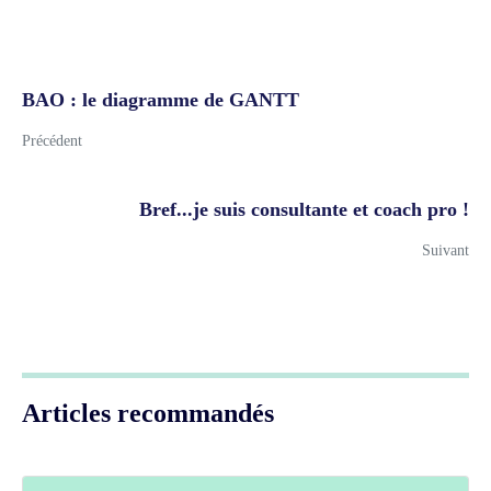
BAO : le diagramme de GANTT
Précédent
Bref...je suis consultante et coach pro !
Suivant
Articles recommandés