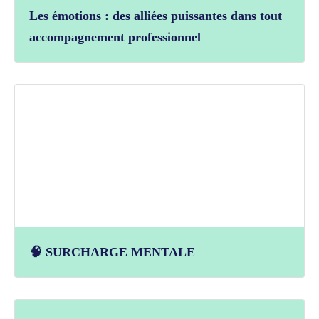
Les émotions : des alliées puissantes dans tout
accompagnement professionnel
🧠 SURCHARGE MENTALE