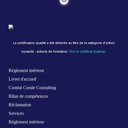
La certification qualité a été délivrée au titre de la catégorie d’action
suivante : actions de formation.
Voir le certificat Qualiopi.
Réglement intérieur
Livret d'accueil
Contrat Corale Consulting
Bilan de compétences
Réclamation
Services
Réglement intérieur