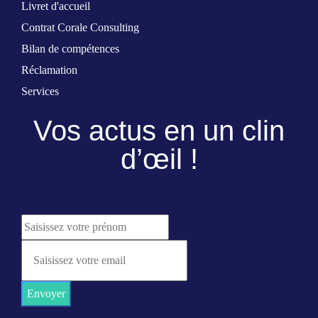
Livret d'accueil
Contrat Corale Consulting
Bilan de compétences
Réclamation
Services
Vos actus en un clin
d’œil !
Prénom
Envoyer