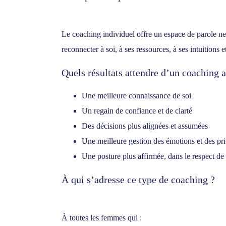
Le coaching individuel offre un espace de parole n
reconnecter à soi, à ses ressources, à ses intuitions
Quels résultats attendre d’un coaching 
Une meilleure connaissance de soi
Un regain de confiance et de clarté
Des décisions plus alignées et assumées
Une meilleure gestion des émotions et des pri
Une posture plus affirmée, dans le respect de 
À qui s’adresse ce type de coaching ?
À toutes les femmes qui :