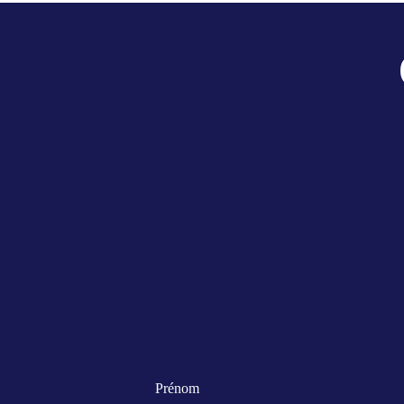
Prénom