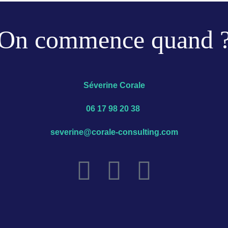
On commence quand 
Séverine Corale
06 17 98 20 38
severine@corale-consulting.com