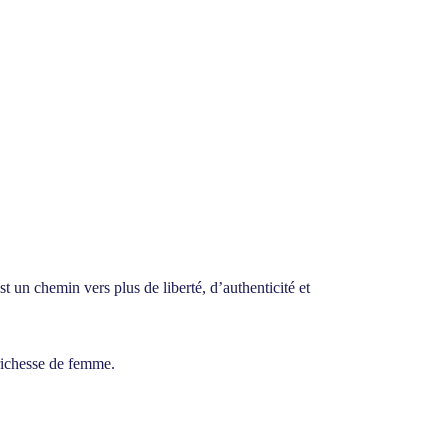
 un chemin vers plus de liberté, d’authenticité et
 richesse de femme.