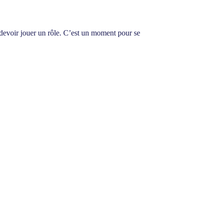
 devoir jouer un rôle. C’est un moment pour se