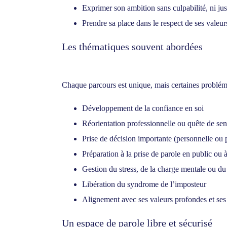
Exprimer son ambition sans culpabilité, ni just
Prendre sa place dans le respect de ses valeurs 
Les thématiques souvent abordées
Chaque parcours est unique, mais certaines problém
Développement de la confiance en soi
Réorientation professionnelle ou quête de sen
Prise de décision importante (personnelle ou 
Préparation à la prise de parole en public ou 
Gestion du stress, de la charge mentale ou d
Libération du syndrome de l’imposteur
Alignement avec ses valeurs profondes et ses 
Un espace de parole libre et sécurisé