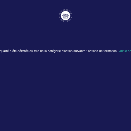
 qualité a été délivrée au titre de la catégorie d’action suivante : actions de formation.
Voir le ce