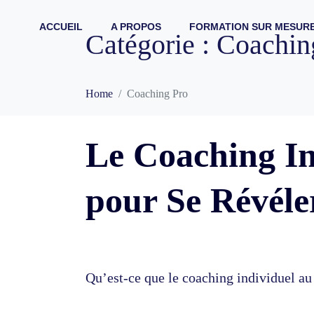
ACCUEIL
A PROPOS
FORMATION SUR MESUR
Catégorie :
Coachin
Home
Coaching Pro
Le Coaching In
pour Se Révéle
Qu’est-ce que le coaching individuel au