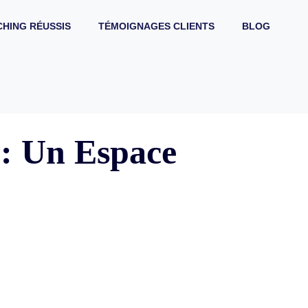
HING RÉUSSIS
TÉMOIGNAGES CLIENTS
BLOG
 : Un Espace