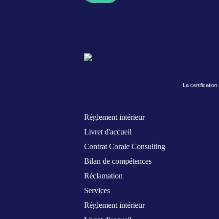
La certification
Réglement intérieur
Livret d'accueil
Contrat Corale Consulting
Bilan de compétences
Réclamation
Services
Réglement intérieur